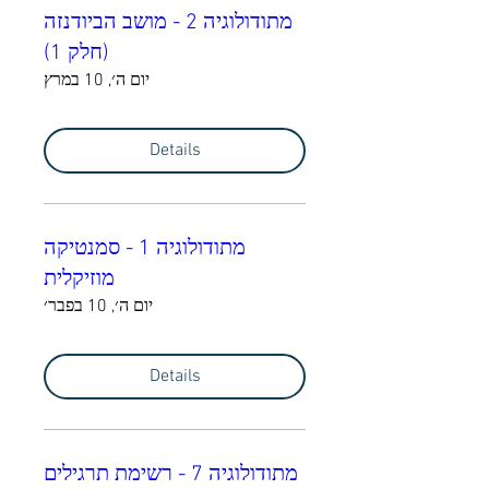
מתודולוגיה 2 - מושב הביודנזה
(חלק 1)
יום ה׳, 10 במרץ
Details
מתודולוגיה 1 - סמנטיקה
מוזיקלית
יום ה׳, 10 בפבר׳
Details
מתודולוגיה 7 - רשימת תרגילים