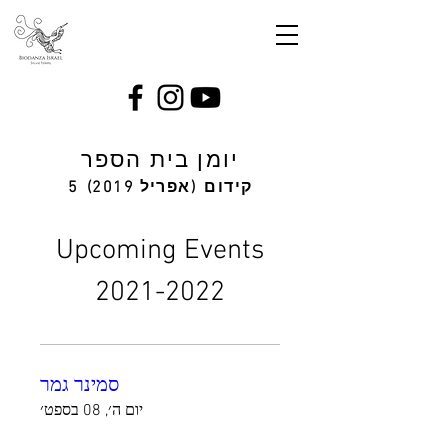
יומן בית הספר
קידום
(אפריל 2019)
5
Upcoming Events
2021-2022
סמינר גמר
יום ה׳, 08 בספט׳