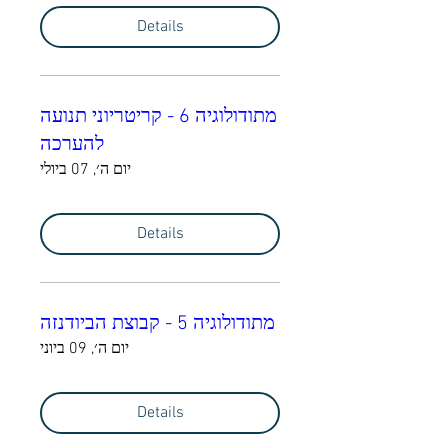
Details
מתודולוגיה 6 - קריטריוני תנועה
להערכה
יום ה׳, 07 ביולי
Details
מתודולוגיה 5 - קבוצת הביודנזה
יום ה׳, 09 ביוני
Details