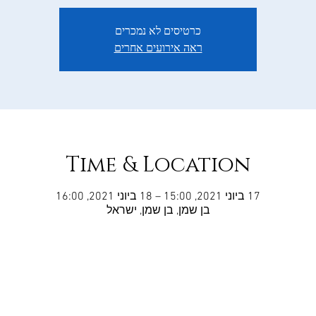
כרטיסים לא נמכרים
ראה אירועים אחרים
Time & Location
17 ביוני 2021, 15:00 – 18 ביוני 2021, 16:00
בן שמן, בן שמן, ישראל