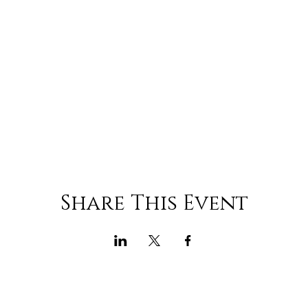
Share This Event