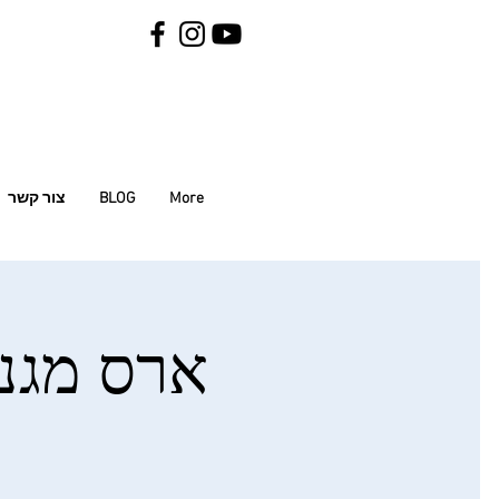
More
BLOG
צור קשר
ארס מגנה