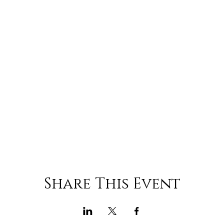
Share This Event