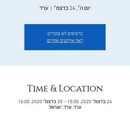
יום ה׳, 24 בדצמ׳
  |  
ערד
כרטיסים לא נמכרים
ראה אירועים אחרים
Time & Location
24 בדצמ׳ 2020, 15:00 – 25 בדצמ׳ 2020, 16:00
ערד, ערד, ישראל