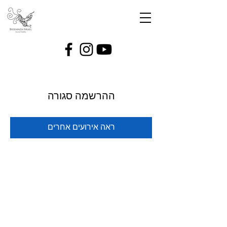
ההרשמה סגורה
ראה אירועים אחרים