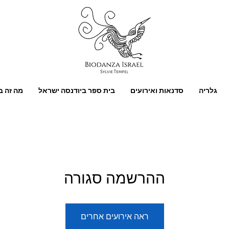
גלריה
סדנאות ואירועים
בית ספר ביודנסה ישראל
מה זה ב
ההרשמה סגורה
ראה אירועים אחרים