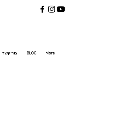
More
BLOG
צור קשר