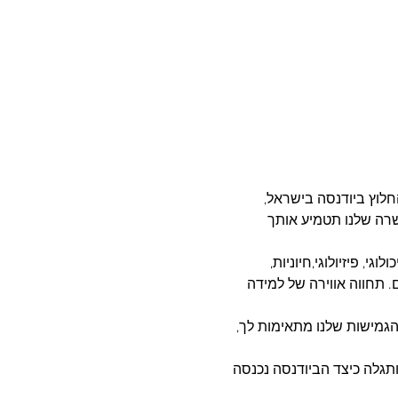
וץ ביודנסה בישראל, 
 ההכשרה שלנו תטמיע אותך 
, פיזיולוגי,חיוניות, 
 תחווה אווירה של למידה 
הגמישות שלנו מתאימות לך, 
תגלה כיצד הביודנסה נכנסה 