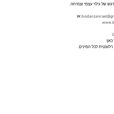
ש של גילוי עצמי וצמיחה.
כאן!
 רלוונטית לכל המינים.