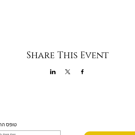
Share This Event
טופס הר