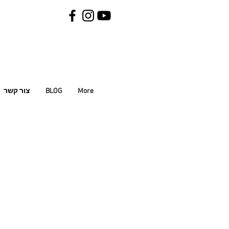
More
BLOG
צור קשר