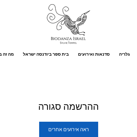
גלריה
סדנאות ואירועים
בית ספר ביודנסה ישראל
מה זה ב
ההרשמה סגורה
ראה אירועים אחרים