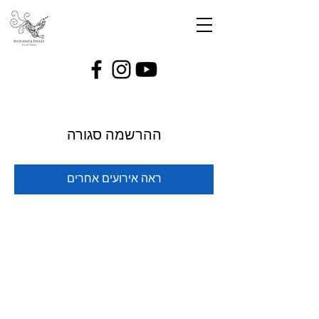
ההרשמה סגורה
ראה אירועים אחרים