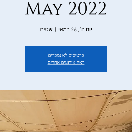
May 2022
יום ה׳, 26 במאי
  |  
שטים
כרטיסים לא נמכרים
ראה אירועים אחרים