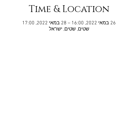
Time & Location
26 במאי 2022, 16:00 – 28 במאי 2022, 17:00
שטים, שטים, ישראל