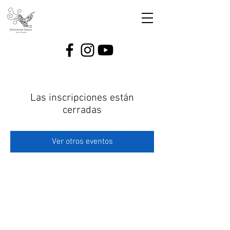
Las inscripciones están
cerradas
Ver otros eventos