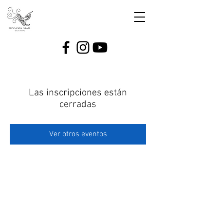
Las inscripciones están
cerradas
Ver otros eventos