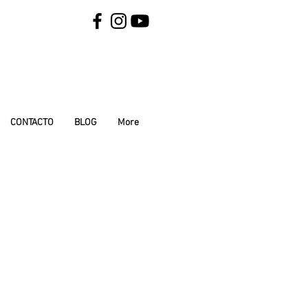
CONTACTO
BLOG
More