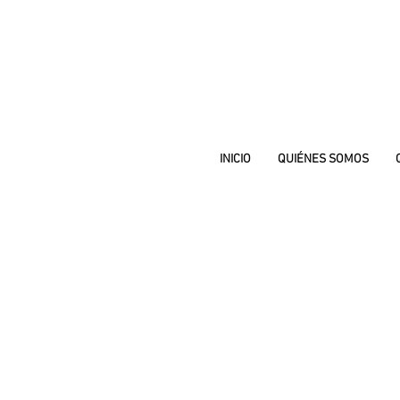
INICIO
QUIÉNES SOMOS