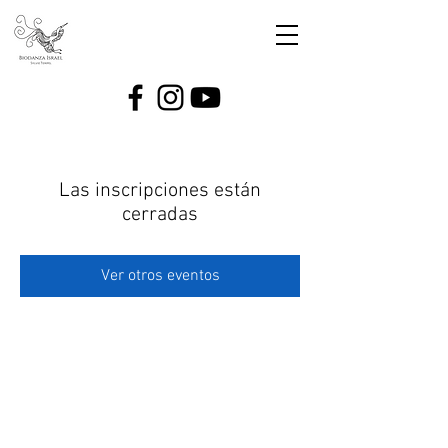
Las inscripciones están
cerradas
Ver otros eventos