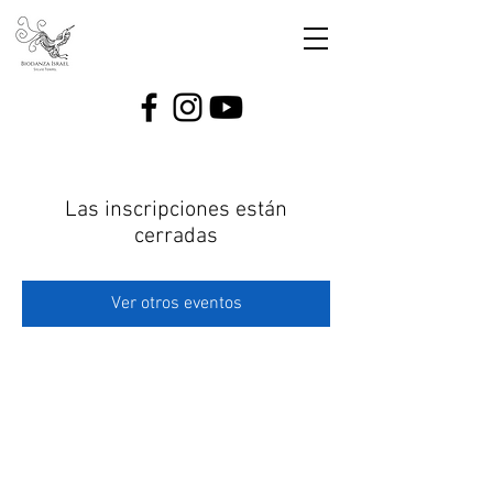
Las inscripciones están
cerradas
Ver otros eventos