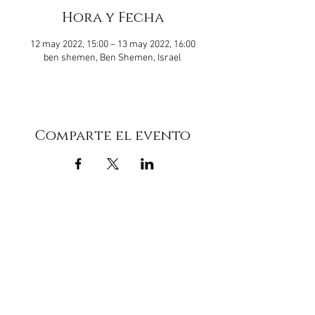
Hora y Fecha
12 may 2022, 15:00 – 13 may 2022, 16:00
ben shemen, Ben Shemen, Israel
Comparte el evento