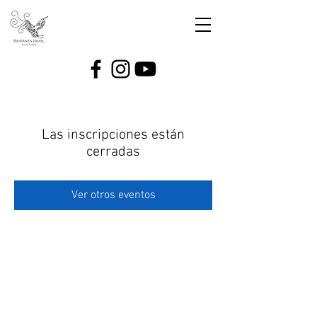
Las inscripciones están
cerradas
Ver otros eventos