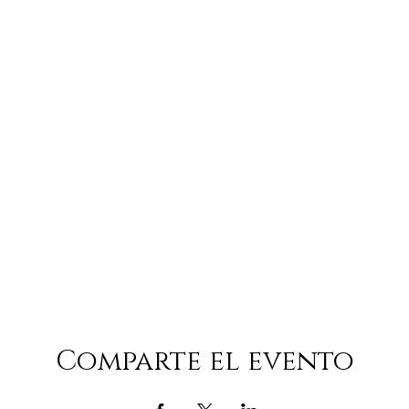
Comparte el evento