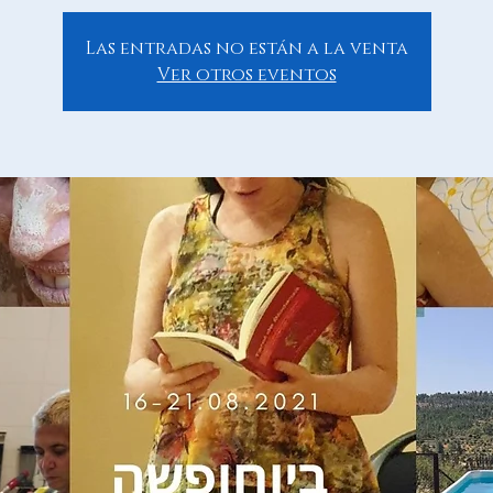
Las entradas no están a la venta
Ver otros eventos