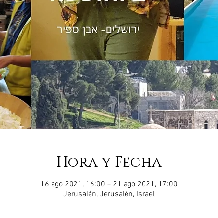
Hora y Fecha
16 ago 2021, 16:00 – 21 ago 2021, 17:00
Jerusalén, Jerusalén, Israel