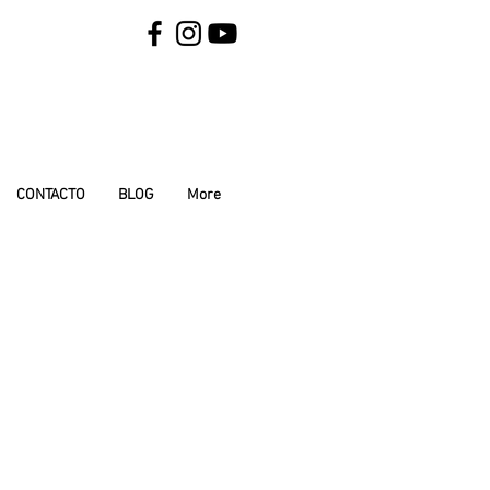
CONTACTO
BLOG
More