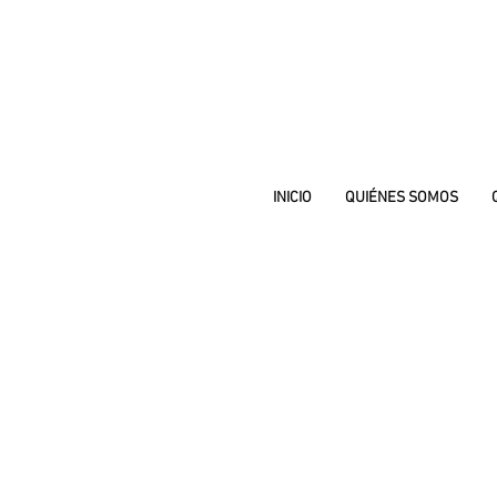
INICIO
QUIÉNES SOMOS