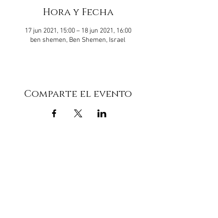
Hora y Fecha
17 jun 2021, 15:00 – 18 jun 2021, 16:00
ben shemen, Ben Shemen, Israel
Comparte el evento